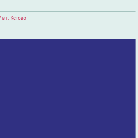
в г. Кстово