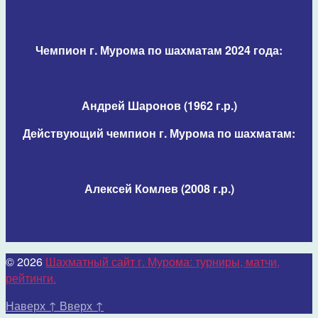
Чемпион г. Мурома по шахматам 2024 года:
Андрей Шаронов (1962 г.р.)
Действующий чемпион г. Мурома по шахматам:
Алексей Комлев (2008 г.р.)
© 2026
Шахматный сайт г. Мурома: турниры, матчи,
рейтинги.
Наверх
↑
Вверх
↑