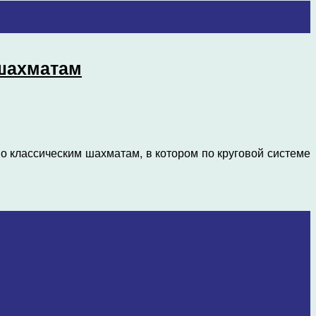
 шахматам
о классическим шахматам, в котором по круговой системе