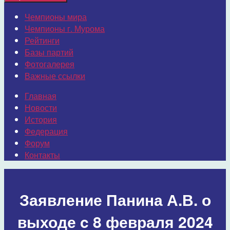
Чемпионы мира
Чемпионы г. Мурома
Рейтинги
Базы партий
Фотогалерея
Важные ссылки
Главная
Новости
История
Федерация
Форум
Контакты
Заявление Панина А.В. о
выходе c 8 февраля 2024