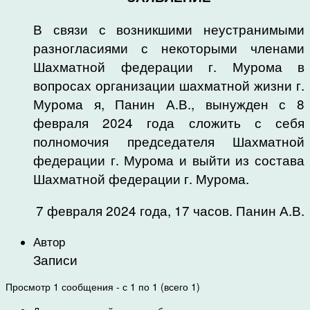
В связи с возникшими неустранимыми
разногласиями с некоторыми членами
Шахматной федерации г. Мурома в
вопросах организации шахматной жизни г.
Мурома я, Панин А.В., вынужден с 8
февраля 2024 года сложить с себя
полномочия председателя Шахматной
федерации г. Мурома и выйти из состава
Шахматной федерации г. Мурома.
7 февраля 2024 года, 17 часов. Панин А.В.
Автор
Записи
Просмотр 1 сообщения - с 1 по 1 (всего 1)