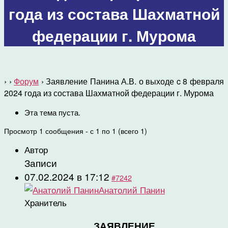
года из состава Шахматной
федерации г. Мурома
›
›
Форум
›
Заявление Панина А.В. о выходе c 8 февраля
2024 года из состава Шахматной федерации г. Мурома
Эта тема пуста.
Просмотр 1 сообщения - с 1 по 1 (всего 1)
Автор
Записи
07.02.2024 в 17:12
#7242
Анатолий Панин
Хранитель
ЗАЯВЛЕНИЕ