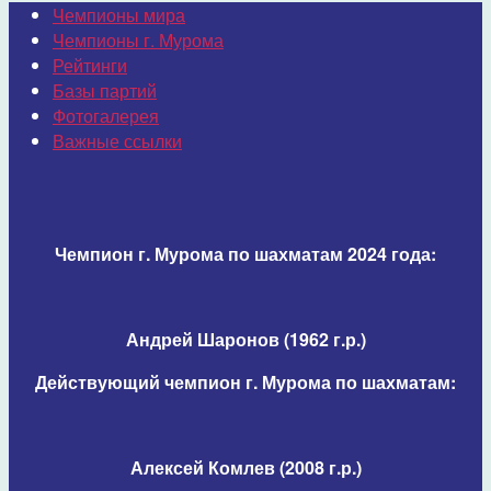
Чемпионы мира
Чемпионы г. Мурома
Рейтинги
Базы партий
Фотогалерея
Важные ссылки
Чемпион г. Мурома по шахматам 2024 года:
Андрей Шаронов (1962 г.р.)
Действующий чемпион г. Мурома по шахматам:
Алексей Комлев (2008 г.р.)