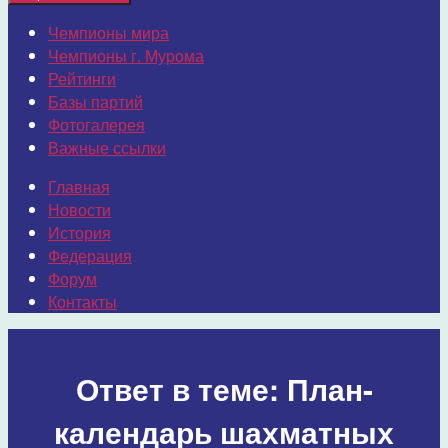
Чемпионы мира
Чемпионы г. Мурома
Рейтинги
Базы партий
Фотогалерея
Важные ссылки
Главная
Новости
История
Федерация
Форум
Контакты
Ответ в теме: План-
календарь шахматных