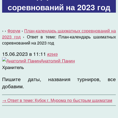
соревнований на 2023 год
›
›
Форум
›
План-календарь шахматных соревнований на
2023 год
›
Ответ в теме: План-календарь шахматных
соревнований на 2023 год
15.06.2023 в 11:11
#2949
Анатолий Панин
Хранитель
Пишите даты, названия турниров, все
добавим.
→
Ответ в теме: Кубок г. Мурома по быстрым шахматам